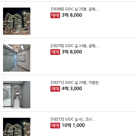
[10269]
GIDC 실 20평, 급매,..
매매
3
억
8,000
[10270]
GIDC 실 24평, 급매,..
매매
3
억
8,000
[10271]
GIDC 실 29평, 저렴한..
매매
4
억
3,000
[10272]
GIDC 실 42, 코너 ..
매매
10
억
1,000