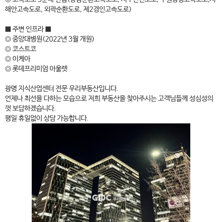
해안고속도로, 외곽순환도로, 제2경인고속도로)
■ 주변 인프라 ■
◎ 중앙대병원(2022년 3월 개원)
◎ 코스트코
◎ 이케아
◎ 롯데프리미엄 아울렛
광명 지식산업센터 전문 우리부동산입니다.
언제나 최선을 다하는 모습으로 저희 부동산을 찾아주시는 고객님들께 성심성의
껏 보답하겠습니다.
평일 휴일없이 상담 가능합니다.