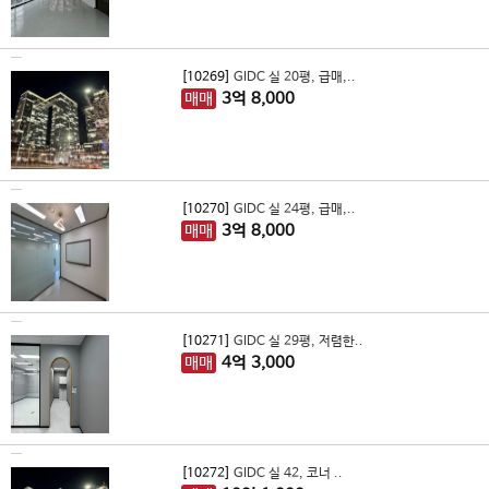
[10269]
GIDC 실 20평, 급매,..
매매
3
억
8,000
[10270]
GIDC 실 24평, 급매,..
매매
3
억
8,000
[10271]
GIDC 실 29평, 저렴한..
매매
4
억
3,000
[10272]
GIDC 실 42, 코너 ..