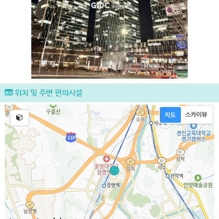
위치 및 주변 편의시설