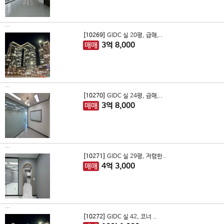
[10269]
GIDC 실 20평, 급매,..
매매
3
억
8,000
[10270]
GIDC 실 24평, 급매,..
매매
3
억
8,000
[10271]
GIDC 실 29평, 저렴한..
매매
4
억
3,000
[10272]
GIDC 실 42, 코너 ..