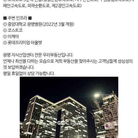
해안고속도로, 외곽순환도로, 제2경인고속도로)
■ 주변 인프라 ■
◎ 중앙대학교 광명병원(2022년 3월 개원)
◎ 코스트코
◎ 이케아
◎ 롯데프리미엄 아울렛
광명 지식산업센터 전문 우리부동산입니다.
언제나 최선을 다하는 모습으로 저희 부동산을 찾아주시는 고객님들께 성심성의
껏 보답하겠습니다.
평일 휴일없이 상담 가능합니다.