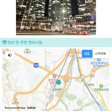
위치 및 주변 편의시설
1km