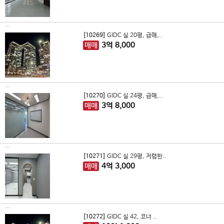
[10269]
GIDC 실 20평, 급매,..
매매
3
억
8,000
[10270]
GIDC 실 24평, 급매,..
매매
3
억
8,000
[10271]
GIDC 실 29평, 저렴한..
매매
4
억
3,000
[10272]
GIDC 실 42, 코너 ..