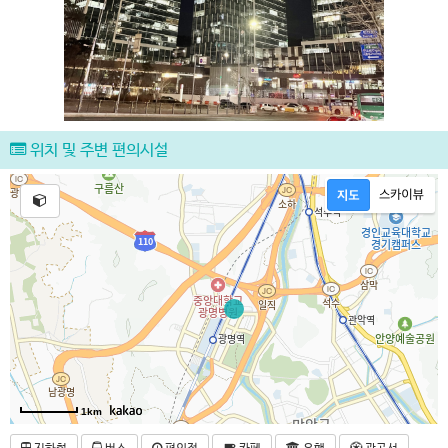
위치 및 주변 편의시설
1km