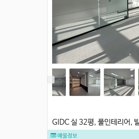
GIDC 실 32평, 풀인테리어,
매물정보