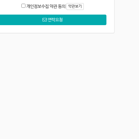
개인정보수집 약관 동의
약관보기
연락요청