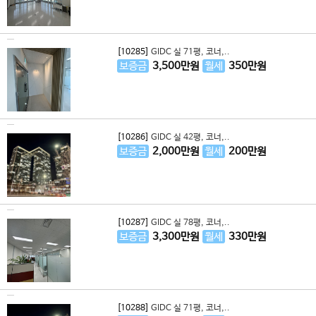
[10285]
GIDC 실 71평, 코너,..
보증금
3,500
만원
월세
350
만원
[10286]
GIDC 실 42평, 코너,..
보증금
2,000
만원
월세
200
만원
[10287]
GIDC 실 78평, 코너,..
보증금
3,300
만원
월세
330
만원
[10288]
GIDC 실 71평, 코너,..