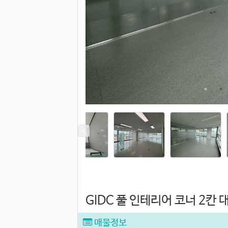
GIDC 풀 인테리어 코너 2칸
매물정보