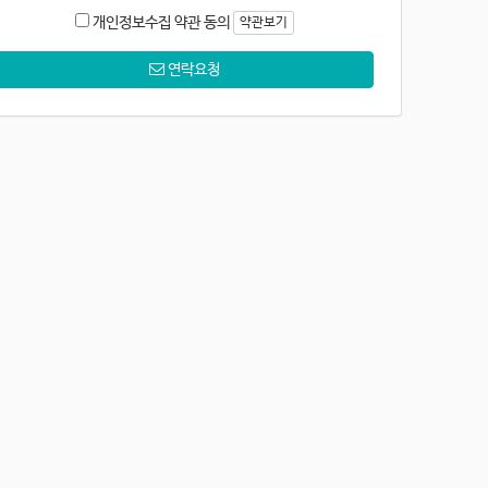
개인정보수집 약관 동의
약관보기
연락요청